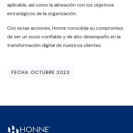
aplicable, así como la alineación con los objetivos
estratégicos de la organización.
Con estas acciones, Honne consolida su compromiso
de ser un socio confiable y de alto desempeño en la
transformación digital de nuestros clientes.
FECHA: OCTUBRE 2023