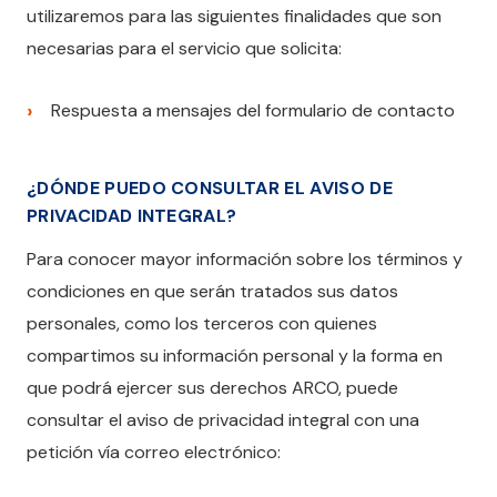
utilizaremos para las siguientes finalidades que son
necesarias para el servicio que solicita:
Respuesta a mensajes del formulario de contacto
¿DÓNDE PUEDO CONSULTAR EL AVISO DE
PRIVACIDAD INTEGRAL?
Para conocer mayor información sobre los términos y
condiciones en que serán tratados sus datos
personales, como los terceros con quienes
compartimos su información personal y la forma en
que podrá ejercer sus derechos ARCO, puede
consultar el aviso de privacidad integral con una
petición vía correo electrónico: