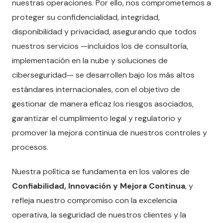
nuestras operaciones. Por ello, nos comprometemos a
proteger su confidencialidad, integridad,
disponibilidad y privacidad, asegurando que todos
nuestros servicios —incluidos los de consultoría,
implementación en la nube y soluciones de
ciberseguridad— se desarrollen bajo los más altos
estándares internacionales, con el objetivo de
gestionar de manera eficaz los riesgos asociados,
garantizar el cumplimiento legal y regulatorio y
promover la mejora continua de nuestros controles y
procesos.
Nuestra política se fundamenta en los valores de
Confiabilidad, Innovación y Mejora Continua
, y
refleja nuestro compromiso con la excelencia
operativa, la seguridad de nuestros clientes y la