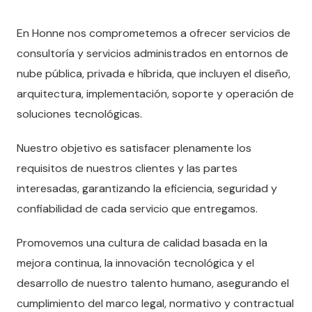
En Honne nos comprometemos a ofrecer servicios de
consultoría y servicios administrados en entornos de
nube pública, privada e híbrida, que incluyen el diseño,
arquitectura, implementación, soporte y operación de
soluciones tecnológicas.
Nuestro objetivo es satisfacer plenamente los
requisitos de nuestros clientes y las partes
interesadas, garantizando la eficiencia, seguridad y
confiabilidad de cada servicio que entregamos.
Promovemos una cultura de calidad basada en la
mejora continua, la innovación tecnológica y el
desarrollo de nuestro talento humano, asegurando el
cumplimiento del marco legal, normativo y contractual