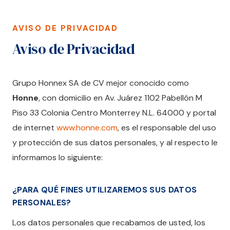
AVISO DE PRIVACIDAD
Aviso de Privacidad
Grupo Honnex SA de CV mejor conocido como
Honne
, con domicilio en Av. Juárez 1102 Pabellón M
Piso 33 Colonia Centro Monterrey N.L. 64000 y portal
de internet
www.honne.com
, es el responsable del uso
y protección de sus datos personales, y al respecto le
informamos lo siguiente:
¿PARA QUÉ FINES UTILIZAREMOS SUS DATOS
PERSONALES?
Los datos personales que recabamos de usted, los