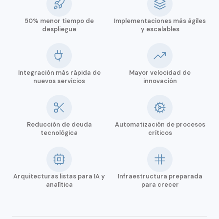
50% menor tiempo de
Implementaciones más ágiles
despliegue
y escalables
Integración más rápida de
Mayor velocidad de
nuevos servicios
innovación
Reducción de deuda
Automatización de procesos
tecnológica
críticos
Arquitecturas listas para IA y
Infraestructura preparada
analítica
para crecer