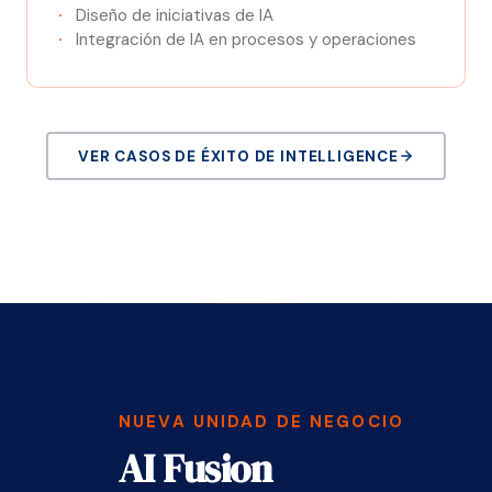
Diseño de iniciativas de IA
Integración de IA en procesos y operaciones
VER CASOS DE ÉXITO DE INTELLIGENCE
NUEVA UNIDAD DE NEGOCIO
AI Fusion