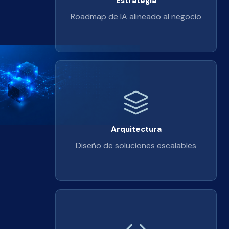
Estrategia
Roadmap de IA alineado al negocio
Arquitectura
Diseño de soluciones escalables