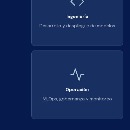
Ingeniería
Desarrollo y despliegue de modelos
Operación
MLOps, gobernanza y monitoreo