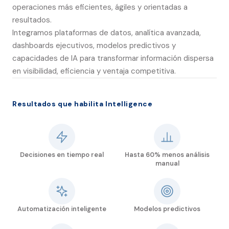
operaciones más eficientes, ágiles y orientadas a
resultados.
Integramos plataformas de datos, analítica avanzada,
dashboards ejecutivos, modelos predictivos y
capacidades de IA para transformar información dispersa
en visibilidad, eficiencia y ventaja competitiva.
Resultados que habilita Intelligence
Decisiones en tiempo real
Hasta 60% menos análisis
manual
Automatización inteligente
Modelos predictivos