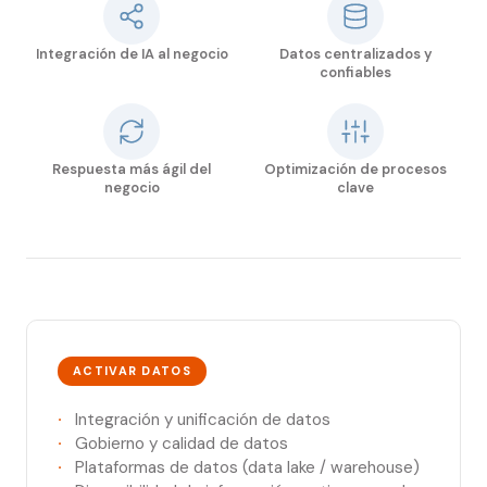
Integración de IA al negocio
Datos centralizados y
confiables
Respuesta más ágil del
Optimización de procesos
negocio
clave
ACTIVAR DATOS
Integración y unificación de datos
Gobierno y calidad de datos
Plataformas de datos (data lake / warehouse)