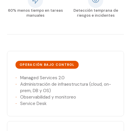
60% menos tiempo en tareas
Detección temprana de
manuales
riesgos e incidentes
OPERACIÓN BAJO CONTROL
Managed Services 2.0
Administración de infraestructura (cloud, on-
prem, DB y OS)
Observabilidad y monitoreo
Service Desk