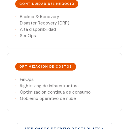
CONTINUIDAD DEL NEGOCIO
Backup & Recovery
Disaster Recovery (DRP)
Alta disponibilidad
SecOps
OPTIMIZACIÓN DE COSTOS
FinOps
Rightsizing de infraestructura
Optimización continua de consumo
Gobierno operativo de nube