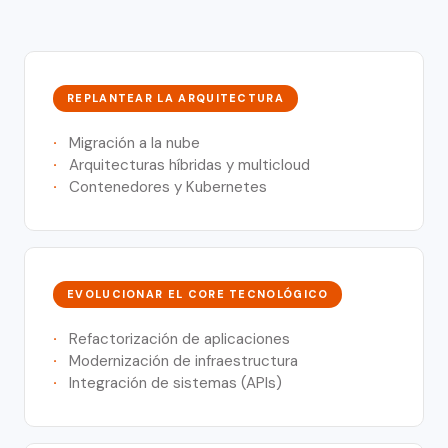
REPLANTEAR LA ARQUITECTURA
Migración a la nube
Arquitecturas híbridas y multicloud
Contenedores y Kubernetes
EVOLUCIONAR EL CORE TECNOLÓGICO
Refactorización de aplicaciones
Modernización de infraestructura
Integración de sistemas (APIs)