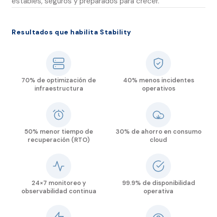
estables, seguros y preparados para crecer.
Resultados que habilita Stability
70% de optimización de
40% menos incidentes
infraestructura
operativos
50% menor tiempo de
30% de ahorro en consumo
recuperación (RTO)
cloud
24×7 monitoreo y
99.9% de disponibilidad
observabilidad continua
operativa