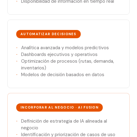
Disponibilidad de información en tiempo real
AUTOMATIZAR DECISIONES
Analítica avanzada y modelos predictivos
Dashboards ejecutivos y operativos
Optimización de procesos (rutas, demanda,
inventarios)
Modelos de decisión basados en datos
INCORPORAR AL NEGOCIO · AI FUSION
Definición de estrategia de IA alineada al
negocio
Identificación y priorización de casos de uso