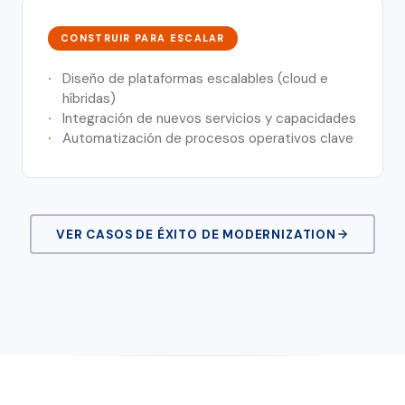
CONSTRUIR PARA ESCALAR
Diseño de plataformas escalables (cloud e
híbridas)
Integración de nuevos servicios y capacidades
Automatización de procesos operativos clave
VER CASOS DE ÉXITO DE MODERNIZATION