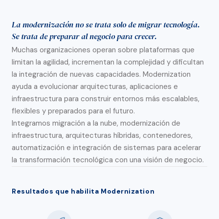
La modernización no se trata solo de migrar tecnología.
Se trata de preparar al negocio para crecer.
Muchas organizaciones operan sobre plataformas que
limitan la agilidad, incrementan la complejidad y dificultan
la integración de nuevas capacidades. Modernization
ayuda a evolucionar arquitecturas, aplicaciones e
infraestructura para construir entornos más escalables,
flexibles y preparados para el futuro.
Integramos migración a la nube, modernización de
infraestructura, arquitecturas híbridas, contenedores,
automatización e integración de sistemas para acelerar
la transformación tecnológica con una visión de negocio.
Resultados que habilita Modernization