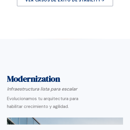
VER CASOS DE ÉXITO DE STABILITY
Modernization
Infraestructura lista para escalar
Evolucionamos tu arquitectura para
habilitar crecimiento y agilidad.