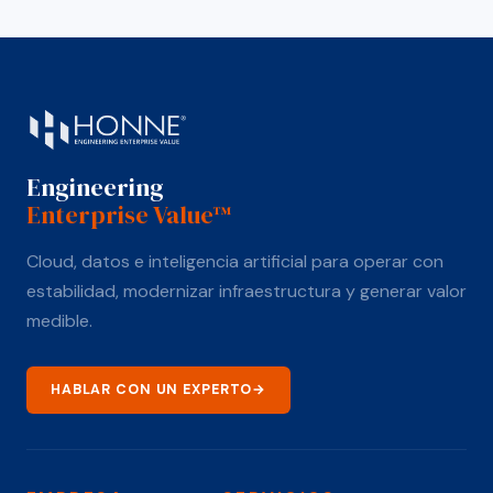
Engineering
Enterprise Value™
Cloud, datos e inteligencia artificial para operar con
estabilidad, modernizar infraestructura y generar valor
medible.
HABLAR CON UN EXPERTO
→