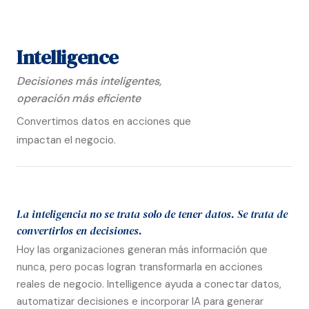
Intelligence
Decisiones más inteligentes,
operación más eficiente
Convertimos datos en acciones que
impactan el negocio.
La inteligencia no se trata solo de tener datos. Se trata de
convertirlos en decisiones.
Hoy las organizaciones generan más información que
nunca, pero pocas logran transformarla en acciones
reales de negocio. Intelligence ayuda a conectar datos,
automatizar decisiones e incorporar IA para generar