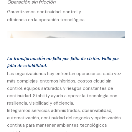
Operación sin fricción
Garantizamos continuidad, control y
eficiencia en la operación tecnológica.
La transformación no falla por falta de visión. Falla por
falta de estabilidad.
Las organizaciones hoy enfrentan operaciones cada vez
más complejas: entornos híbridos, costos cloud sin
control, equipos saturados y riesgos constantes de
continuidad. Stability ayuda a operar la tecnología con
resiliencia, visibilidad y eficiencia.
Integramos servicios administrados, observabilidad,
automatización, continuidad del negocio y optimización
continua para mantener ambientes tecnológicos