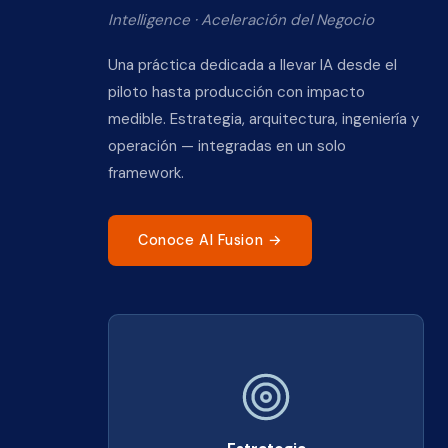
Intelligence · Aceleración del Negocio
Una práctica dedicada a llevar IA desde el
piloto hasta producción con impacto
medible. Estrategia, arquitectura, ingeniería y
operación — integradas en un solo
framework.
Conoce AI Fusion